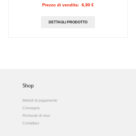
Prezzo di vendita:
6,90 €
DETTAGLI PRODOTTO
Shop
Metodi di pagamento
Consegne
Richieste di reso
Contattaci