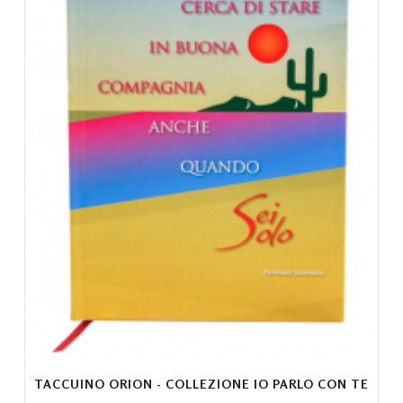
TACCUINO ORION - COLLEZIONE IO PARLO CON TE