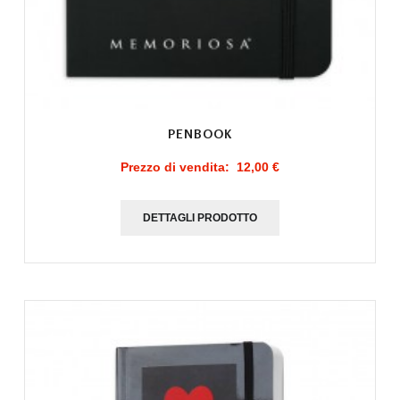
PENBOOK
Prezzo di vendita:
12,00 €
DETTAGLI PRODOTTO