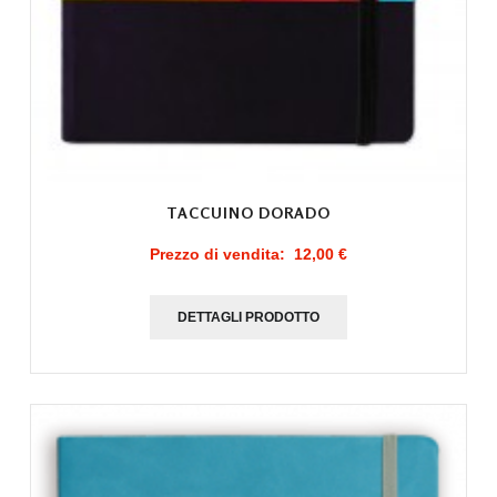
TACCUINO DORADO
Prezzo di vendita:
12,00 €
DETTAGLI PRODOTTO