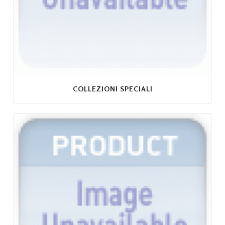
COLLEZIONI SPECIALI