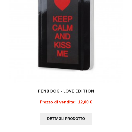
PENBOOK - LOVE EDITION
Prezzo di vendita:
12,00 €
DETTAGLI PRODOTTO