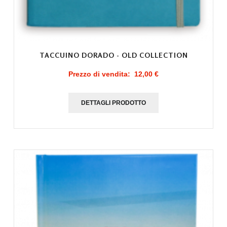
TACCUINO DORADO - OLD COLLECTION
Prezzo di vendita:
12,00 €
DETTAGLI PRODOTTO