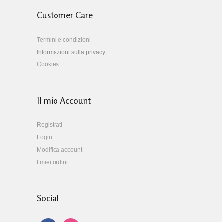
Customer Care
Termini e condizioni
Informazioni sulla privacy
Cookies
Il mio Account
Registrati
Login
Modifica account
I miei ordini
Social