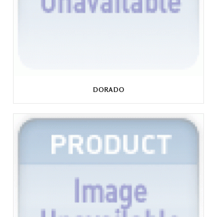
DORADO