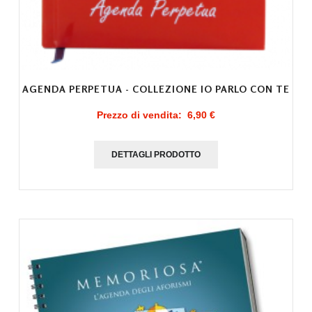
AGENDA PERPETUA - COLLEZIONE IO PARLO CON TE
Prezzo di vendita:
6,90 €
DETTAGLI PRODOTTO