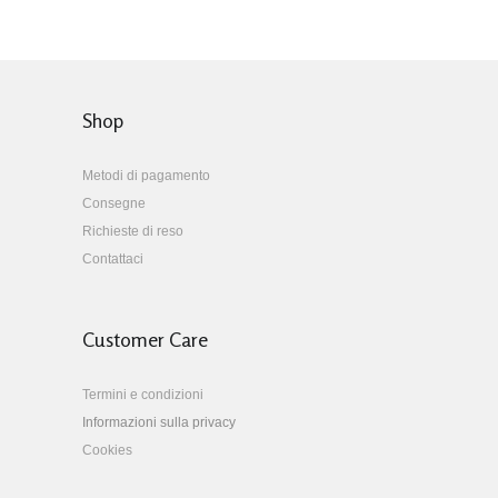
Shop
Metodi di pagamento
Consegne
Richieste di reso
Contattaci
Customer Care
Termini e condizioni
Informazioni sulla privacy
Cookies