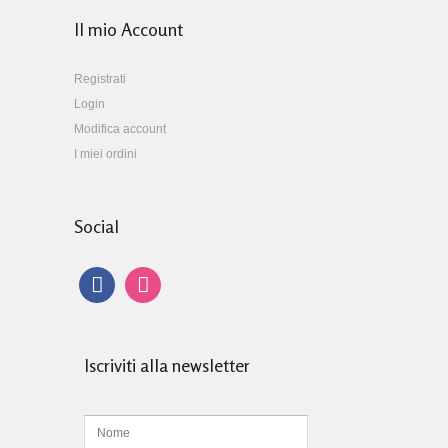
Il mio Account
Registrati
Login
Modifica account
I miei ordini
Social
Iscriviti alla newsletter