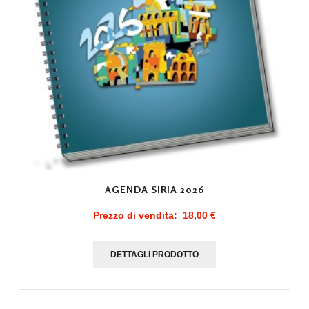
AGENDA SIRIA 2026
Prezzo di vendita:
18,00 €
DETTAGLI PRODOTTO