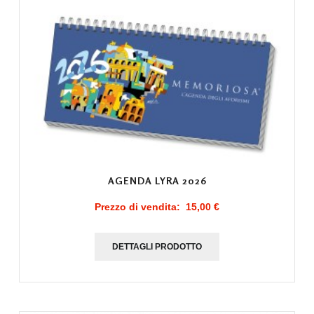
AGENDA LYRA 2026
Prezzo di vendita:
15,00 €
DETTAGLI PRODOTTO